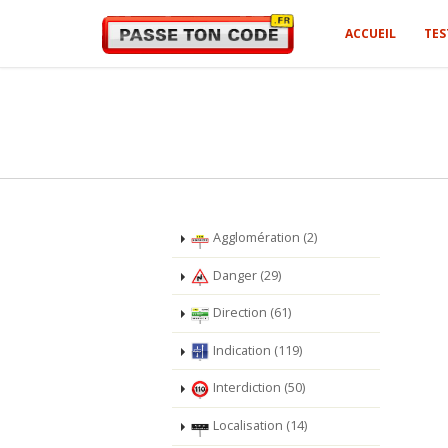
ACCUEIL
TES
Agglomération (2)
Danger (29)
Direction (61)
Indication (119)
Interdiction (50)
Localisation (14)