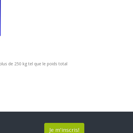
lus de 250 kg tel que le poids total
Je m'inscris!