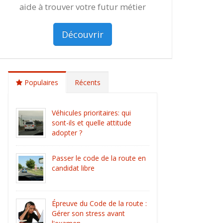
aide à trouver votre futur métier
Découvrir
Populaires
Récents
Véhicules prioritaires: qui
sont-ils et quelle attitude
adopter ?
Passer le code de la route en
candidat libre
Épreuve du Code de la route :
Gérer son stress avant