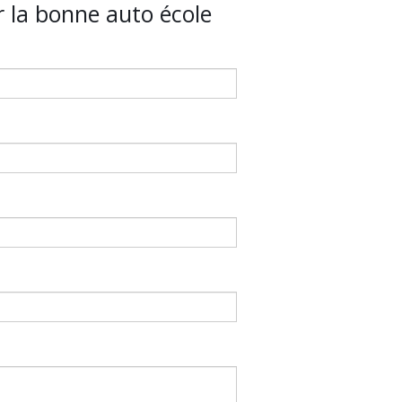
er la bonne auto école