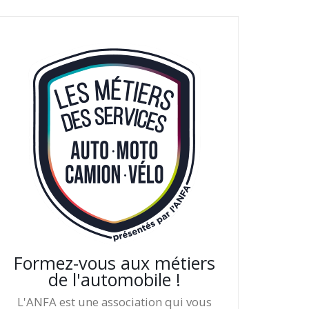
Formez-vous aux métiers
de l'automobile !
L'ANFA est une association qui vous