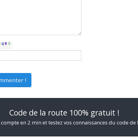
mmenter !
Code de la route 100% gratuit !
 compte en 2 min et testez vos connaissances du code de 