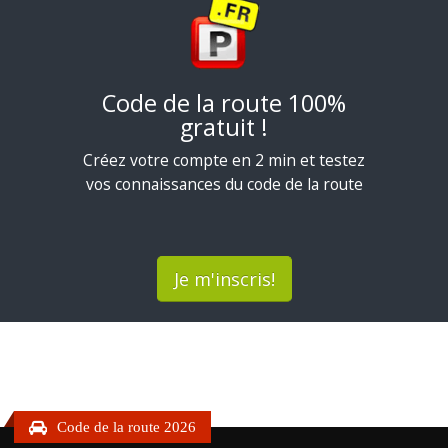
Code de la route 100%
gratuit !
Créez votre compte en 2 min et testez
vos connaissances du code de la route
Je m'inscris!
Code de la route 2026