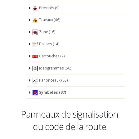
Priorités (9)
Travaux (46)
Zone (16)
Balises (14)
Cartouches (7)
Idéogrammes (56)
Panonceaux (85)
Symboles (37)
Panneaux de signalisation
du code de la route