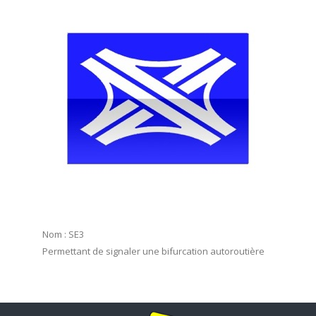
Nom : SE3
Permettant de signaler une bifurcation autoroutière