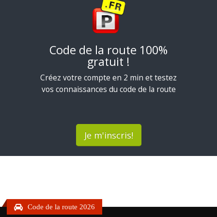
Code de la route 100%
gratuit !
Créez votre compte en 2 min et testez
vos connaissances du code de la route
Je m'inscris!
Code de la route 2026