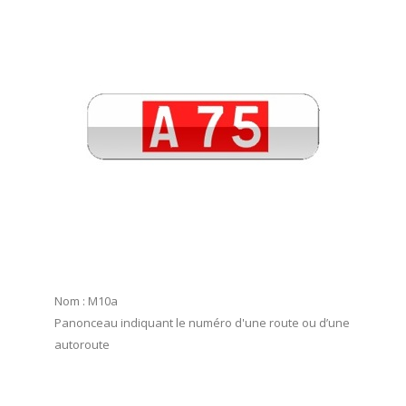
Nom : M10a
Panonceau indiquant le numéro d'une route ou d’une
autoroute