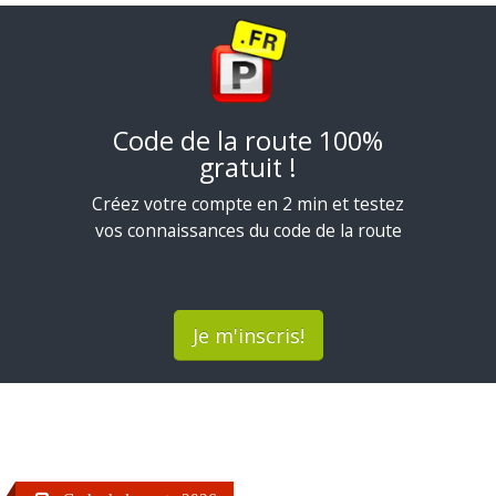
Code de la route 100%
gratuit !
Créez votre compte en 2 min et testez
vos connaissances du code de la route
Je m'inscris!