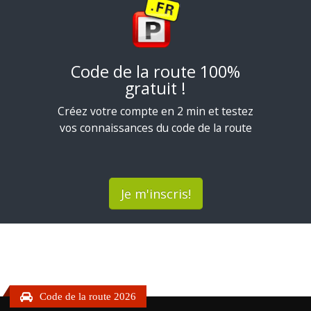
Code de la route 100%
gratuit !
Créez votre compte en 2 min et testez
vos connaissances du code de la route
Je m'inscris!
Code de la route 2026