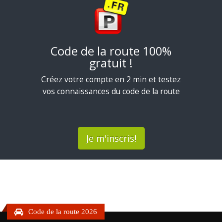
Code de la route 100%
gratuit !
Créez votre compte en 2 min et testez
vos connaissances du code de la route
Je m'inscris!
Code de la route 2026