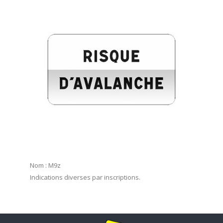
Nom : M9z
Indications diverses par inscriptions.