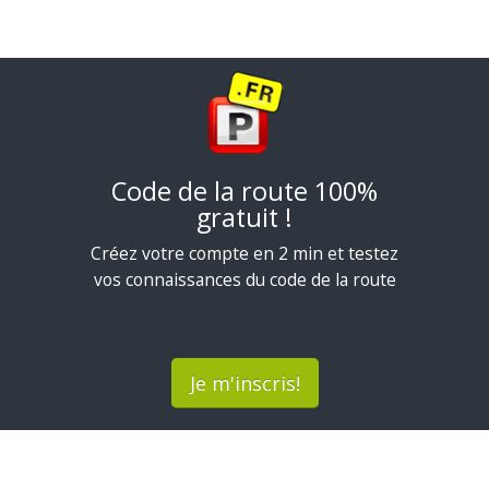
Code de la route 100%
gratuit !
Créez votre compte en 2 min et testez
vos connaissances du code de la route
Je m'inscris!