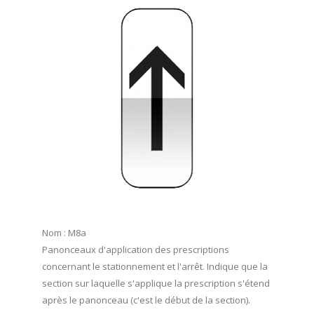
Nom : M8a
Panonceaux d'application des prescriptions
concernant le stationnement et l'arrêt. Indique que la
section sur laquelle s'applique la prescription s'étend
après le panonceau (c'est le début de la section).