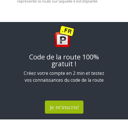
représente la route sur laquelle il est implanté.
Code de la route 100%
gratuit !
Créez votre compte en 2 min et testez
vos connaissances du code de la route
Je m'inscris!