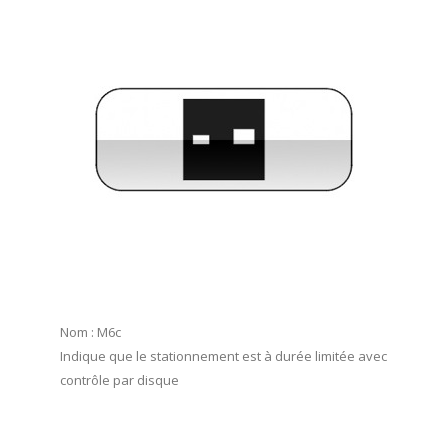
Nom : M6c
Indique que le stationnement est à durée limitée avec
contrôle par disque