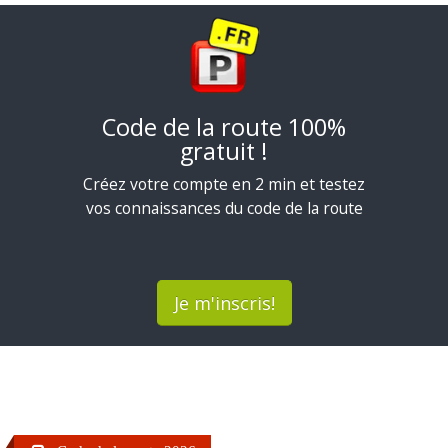
Code de la route 100%
gratuit !
Créez votre compte en 2 min et testez
vos connaissances du code de la route
Je m'inscris!