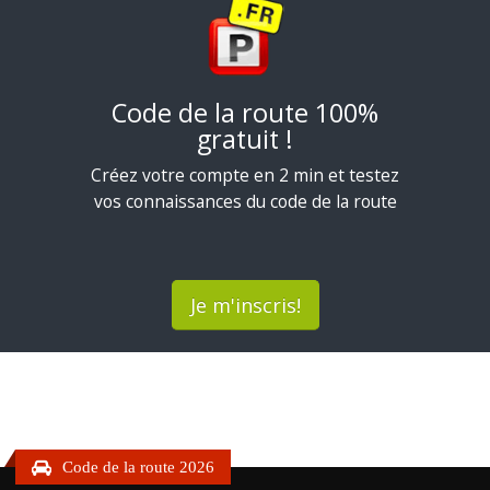
Code de la route 100%
gratuit !
Créez votre compte en 2 min et testez
vos connaissances du code de la route
Je m'inscris!
Code de la route 2026