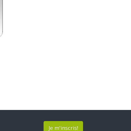
Je m'inscris!