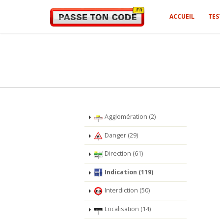
ACCUEIL
TES
Agglomération (2)
Danger (29)
Direction (61)
Indication (119)
Interdiction (50)
Localisation (14)