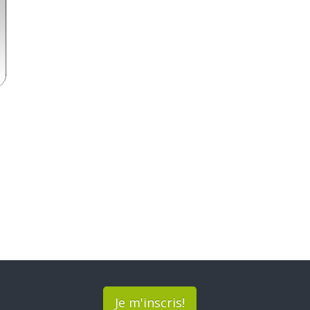
Je m'inscris!