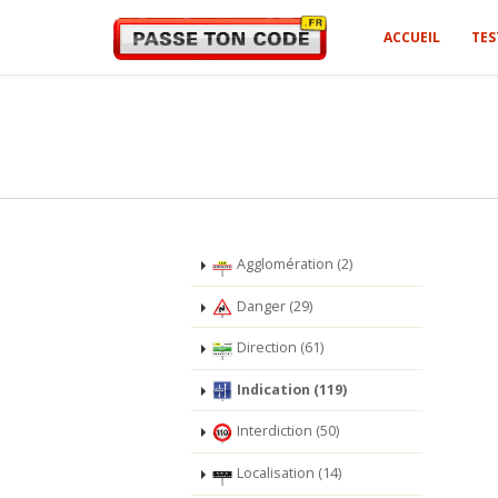
ACCUEIL
TES
Agglomération (2)
Danger (29)
Direction (61)
Indication (119)
Interdiction (50)
Localisation (14)