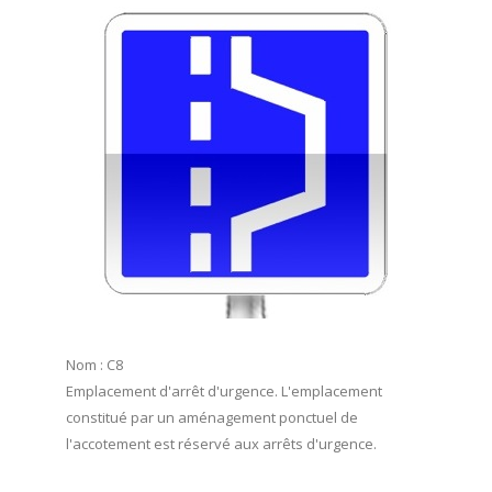
Nom : C8
Emplacement d'arrêt d'urgence. L'emplacement
constitué par un aménagement ponctuel de
l'accotement est réservé aux arrêts d'urgence.