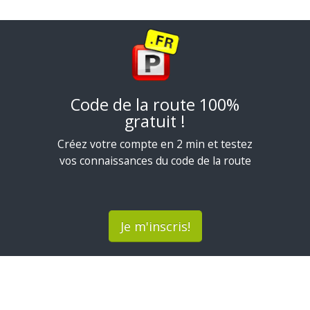
Code de la route 100%
gratuit !
Créez votre compte en 2 min et testez
vos connaissances du code de la route
Je m'inscris!