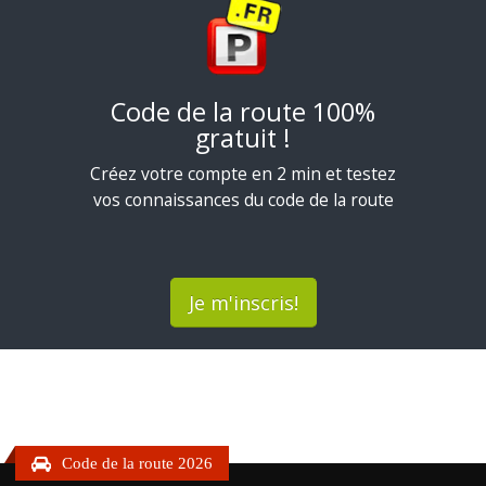
Code de la route 100%
gratuit !
Créez votre compte en 2 min et testez
vos connaissances du code de la route
Je m'inscris!
Code de la route 2026