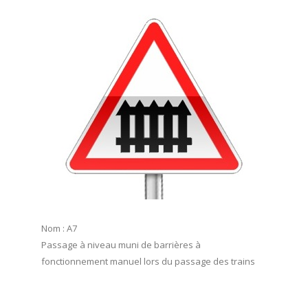
Nom : A7
Passage à niveau muni de barrières à
fonctionnement manuel lors du passage des trains