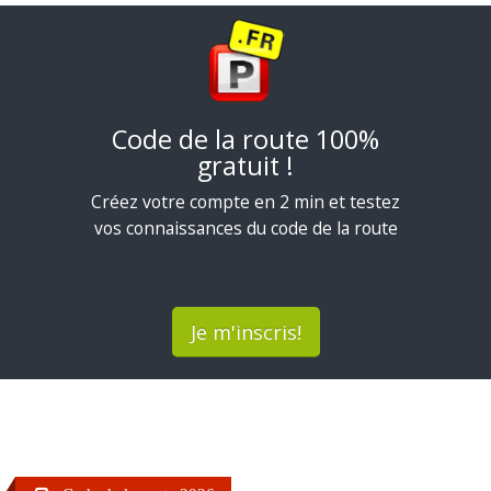
Code de la route 100%
gratuit !
Créez votre compte en 2 min et testez
vos connaissances du code de la route
Je m'inscris!