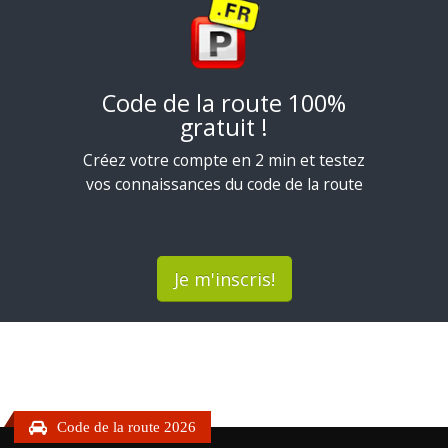
Code de la route 100%
gratuit !
Créez votre compte en 2 min et testez
vos connaissances du code de la route
Je m'inscris!
Code de la route 2026