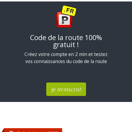
Code de la route 100%
gratuit !
Créez votre compte en 2 min et testez
vos connaissances du code de la route
Je m'inscris!