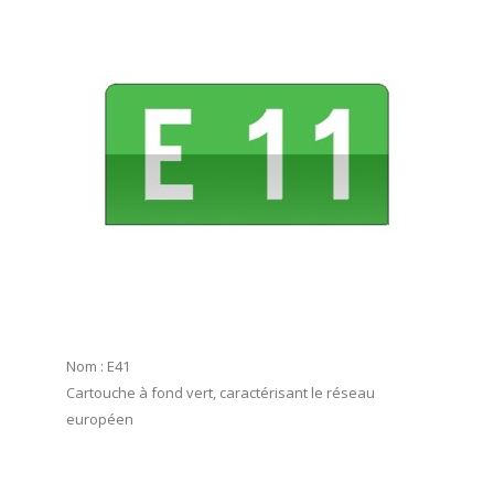
Nom : E41
Cartouche à fond vert, caractérisant le réseau
européen